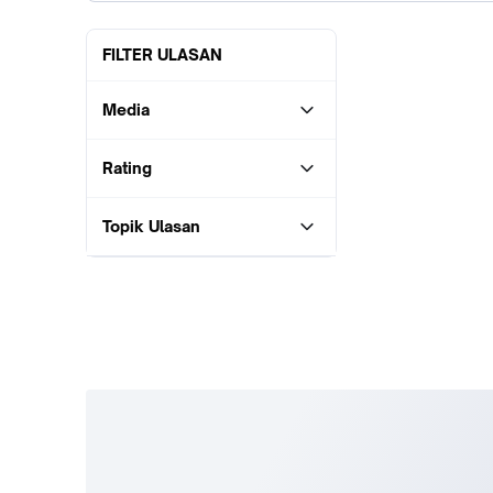
FILTER ULASAN
Media
Rating
Topik Ulasan