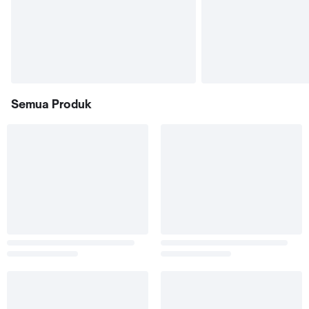
Semua Produk