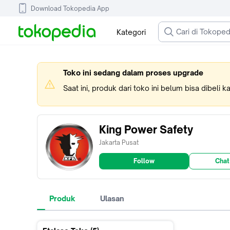
Download Tokopedia App
Kategori
Toko ini sedang dalam proses upgrade
Saat ini, produk dari toko ini belum bisa dibeli 
King Power Safety
Jakarta Pusat
Follow
Chat
Produk
Ulasan