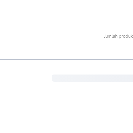
Jumlah produk