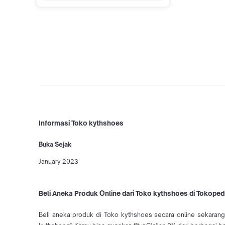
Informasi Toko kythshoes
Buka Sejak
January 2023
Beli Aneka Produk Online dari Toko kythshoes di Tokoped
Beli aneka produk di Toko kythshoes secara online sekarang