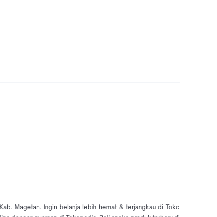
ab. Magetan. Ingin belanja lebih hemat & terjangkau di Toko