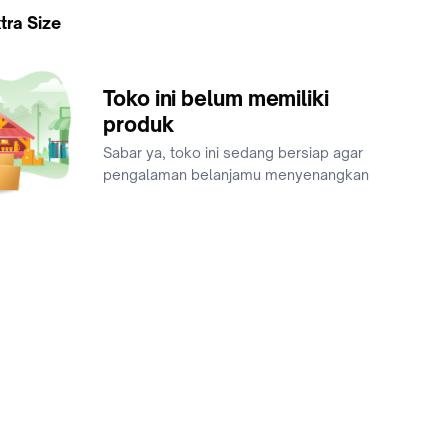
tra Size
Toko ini belum memiliki
produk
Sabar ya, toko ini sedang bersiap agar
pengalaman belanjamu menyenangkan