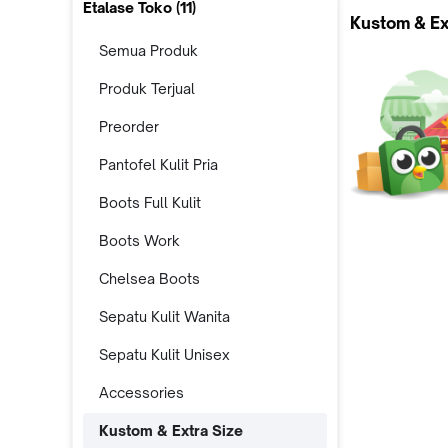
Etalase Toko (
11
)
Kustom & Ex
Semua Produk
Produk Terjual
Preorder
Pantofel Kulit Pria
Boots Full Kulit
Boots Work
Chelsea Boots
Sepatu Kulit Wanita
Sepatu Kulit Unisex
Accessories
Kustom & Extra Size