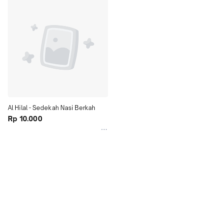
Al Hilal - Sedekah Nasi Berkah
Rp 10.000