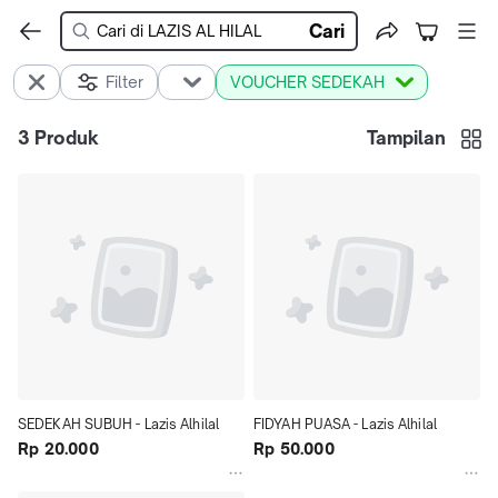
Cari
Filter
VOUCHER SEDEKAH
3
Produk
Tampilan
SEDEKAH SUBUH - Lazis Alhilal
FIDYAH PUASA - Lazis Alhilal
Rp 20.000
Rp 50.000