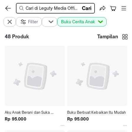
Cari
Filter
Buku Cerita Anak
48
Produk
Tampilan
Aku Anak Berani dan Suka 
Buku Berbuat Kebaikan Itu Mudah
Menolong1
Rp 95.000
Rp 95.000