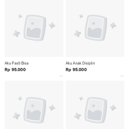
Aku Pasti Bisa
Aku Anak Disiplin
Rp 95.000
Rp 95.000