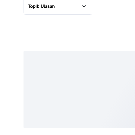
Topik Ulasan