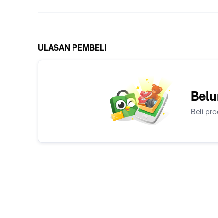
ULASAN PEMBELI
Belu
Beli pro