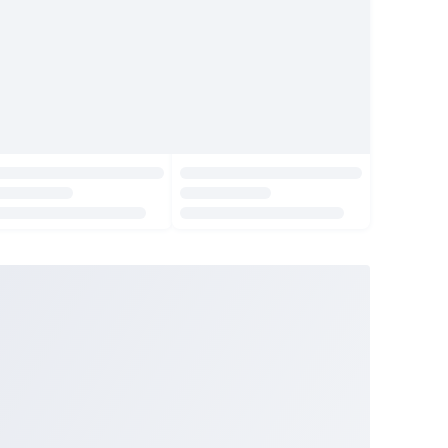
Indonesia
English