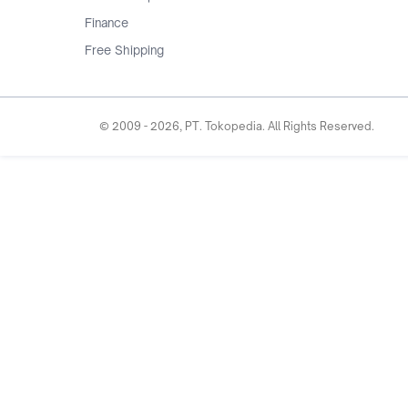
Finance
Free Shipping
© 2009 -
2026
, PT. Tokopedia. All Rights Reserved.