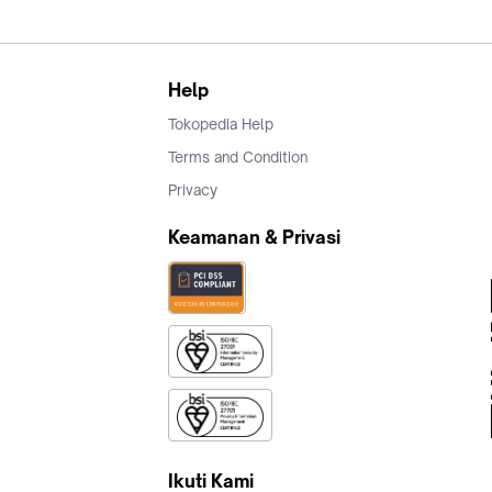
Help
Tokopedia Help
Terms and Condition
Privacy
Keamanan & Privasi
Ikuti Kami