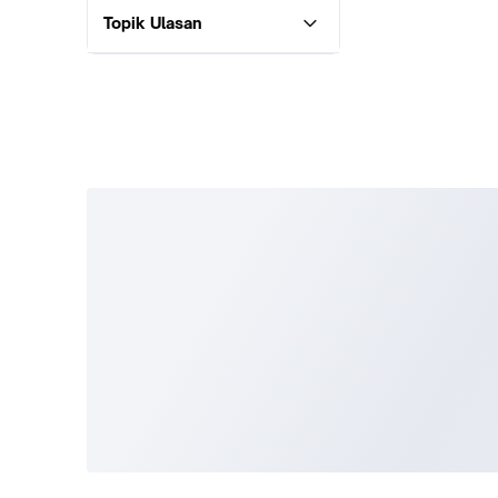
Topik Ulasan