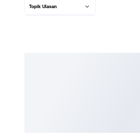
Topik Ulasan