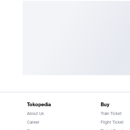
Tokopedia
Buy
About Us
Train Ticket
Career
Flight Ticket