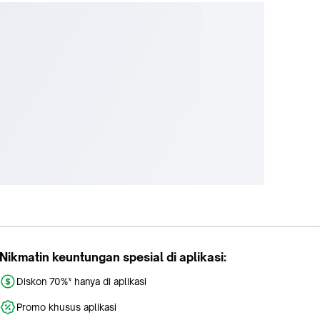
Nikmatin keuntungan spesial di aplikasi:
Diskon 70%* hanya di aplikasi
Promo khusus aplikasi