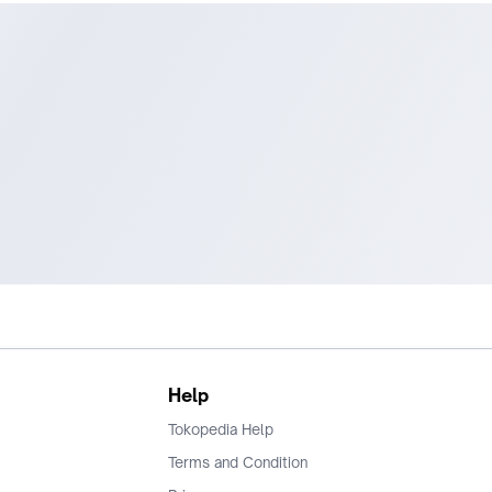
Help
Tokopedia Help
Terms and Condition