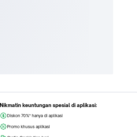
Nikmatin keuntungan spesial di aplikasi:
Diskon 70%* hanya di aplikasi
Promo khusus aplikasi