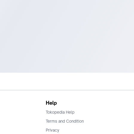
Help
Tokopedia Help
Terms and Condition
Privacy