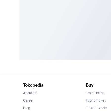
Tokopedia
Buy
About Us
Train Ticket
Career
Flight Ticket
Blog
Ticket Events