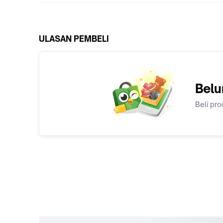
ULASAN PEMBELI
Belu
Beli pro