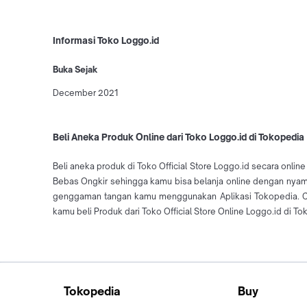
Informasi Toko Loggo.id
Buka Sejak
December 2021
Beli Aneka Produk Online dari Toko Loggo.id di Tokopedia
Beli aneka produk di Toko Official Store Loggo.id secara onlin
Bebas Ongkir sehingga kamu bisa belanja online dengan nyaman
genggaman tangan kamu menggunakan Aplikasi Tokopedia. Cek t
kamu beli Produk dari Toko Official Store Online Loggo.id di To
Tokopedia
Buy