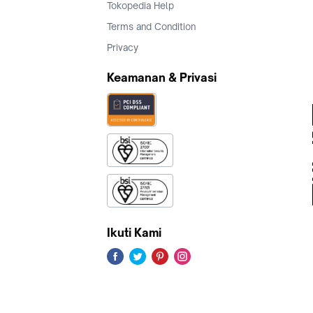
Tokopedia Help
Terms and Condition
Privacy
Keamanan & Privasi
Ikuti Kami