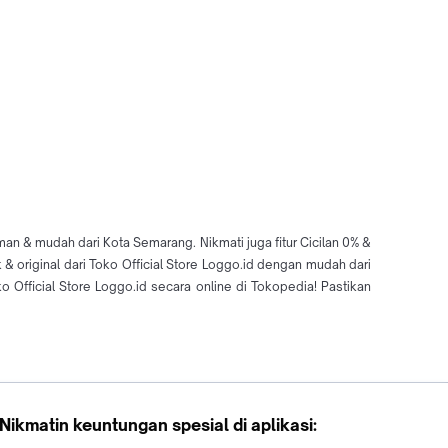
man & mudah dari Kota Semarang. Nikmati juga fitur Cicilan 0% &
 original dari Toko Official Store Loggo.id dengan mudah dari
Official Store Loggo.id secara online di Tokopedia! Pastikan
Nikmatin keuntungan spesial di aplikasi: