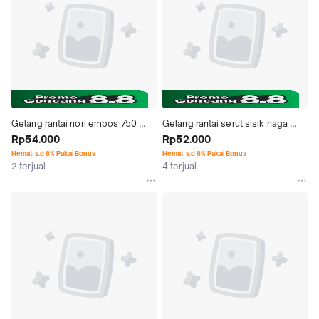
Gelang rantai nori embos 750 
Gelang rantai serut sisik naga 
Stainlees steel 316L Anti karat
Rp54.000
embos 750 Titanium Steel 316 
Rp52.000
Anti karat
Hemat s.d 8% Pakai Bonus
Hemat s.d 8% Pakai Bonus
2 terjual
4 terjual