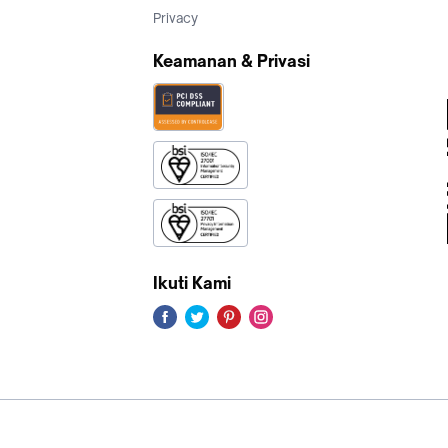
Privacy
Keamanan & Privasi
Ikuti Kami