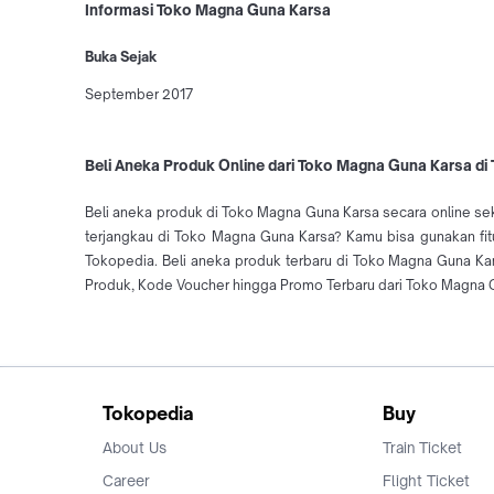
Informasi Toko Magna Guna Karsa
Buka Sejak
September 2017
Beli Aneka Produk Online dari Toko Magna Guna Karsa di
Beli aneka produk di Toko Magna Guna Karsa secara online se
terjangkau di Toko Magna Guna Karsa? Kamu bisa gunakan fit
Tokopedia. Beli aneka produk terbaru di Toko Magna Guna K
Produk, Kode Voucher hingga Promo Terbaru dari Toko Magna G
Tokopedia
Buy
About Us
Train Ticket
Career
Flight Ticket