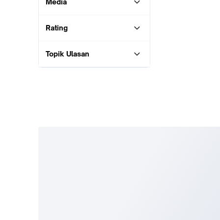
Media
Rating
Topik Ulasan