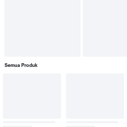
Semua Produk