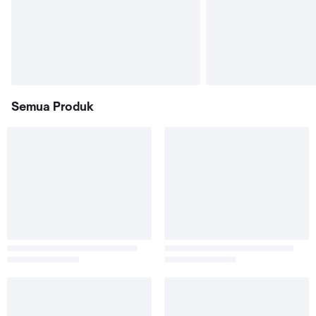
Semua Produk