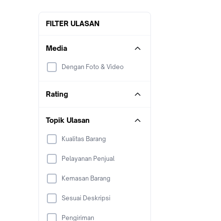
FILTER ULASAN
Media
Dengan Foto & Video
Rating
Topik Ulasan
Kualitas Barang
Pelayanan Penjual
Kemasan Barang
Sesuai Deskripsi
Pengiriman