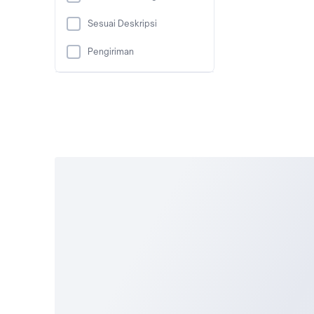
Sesuai Deskripsi
Pengiriman