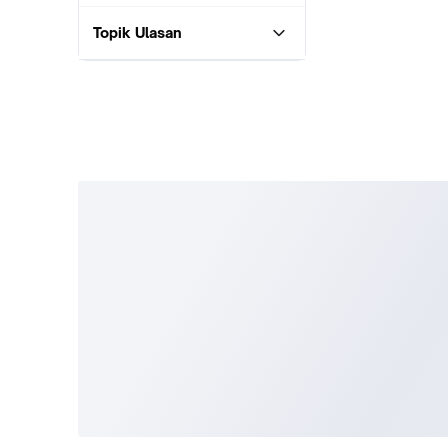
Topik Ulasan