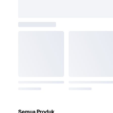
Semua Produk