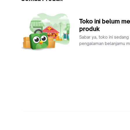
Toko ini belum me
produk
Sabar ya, toko ini sedang
pengalaman belanjamu 