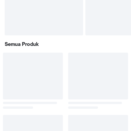
Semua Produk