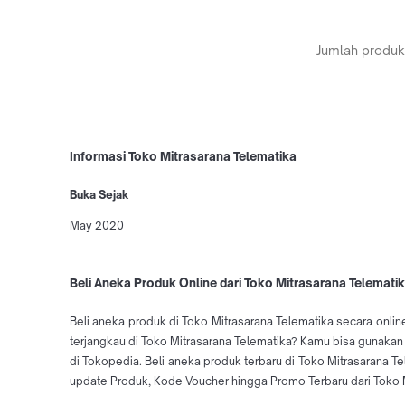
Jumlah produk
Informasi Toko Mitrasarana Telematika
Buka Sejak
May 2020
Beli Aneka Produk Online dari Toko Mitrasarana Telematik
Beli aneka produk di Toko Mitrasarana Telematika secara onlin
terjangkau di Toko Mitrasarana Telematika? Kamu bisa gunakan 
di Tokopedia. Beli aneka produk terbaru di Toko Mitrasarana
update Produk, Kode Voucher hingga Promo Terbaru dari Toko M