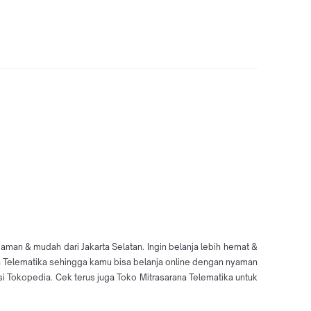
aman & mudah dari Jakarta Selatan. Ingin belanja lebih hemat &
ana Telematika sehingga kamu bisa belanja online dengan nyaman
 Tokopedia. Cek terus juga Toko Mitrasarana Telematika untuk