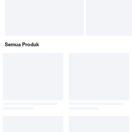
Semua Produk