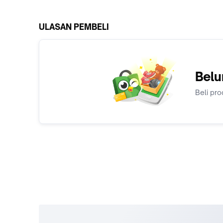
ULASAN PEMBELI
Belu
Beli pro