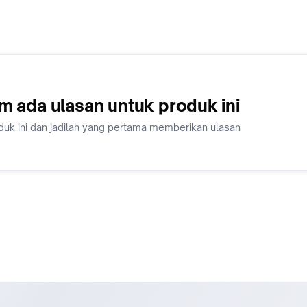
m ada ulasan untuk produk ini
duk ini dan jadilah yang pertama memberikan ulasan