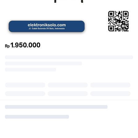
1.950.000
Rp