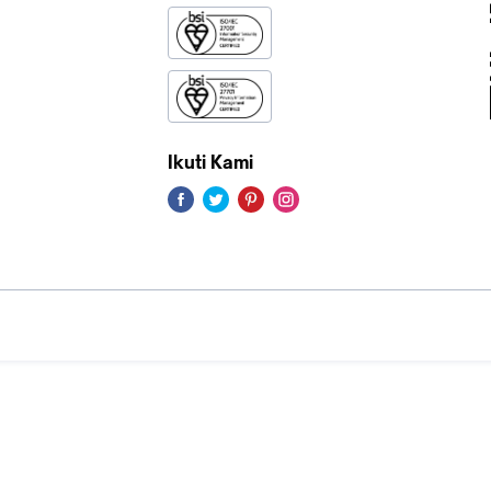
Ikuti Kami