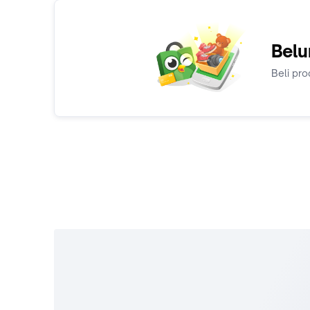
Belu
Beli pro