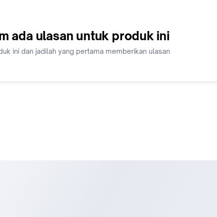
m ada ulasan untuk produk ini
duk ini dan jadilah yang pertama memberikan ulasan