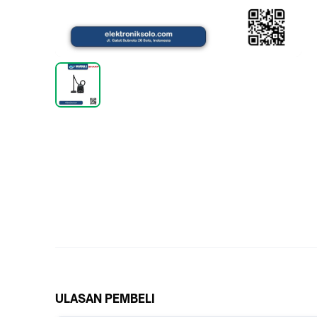
ULASAN PEMBELI