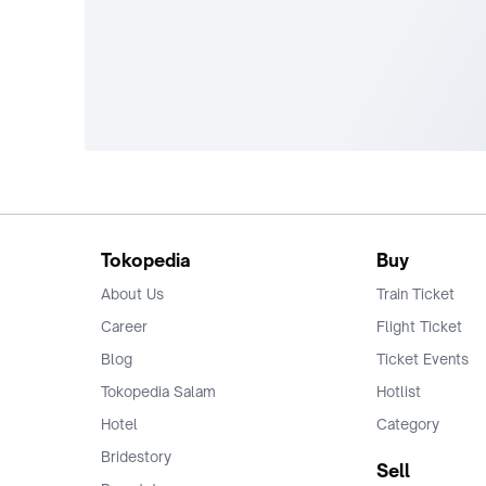
Tokopedia
Buy
About Us
Train Ticket
Career
Flight Ticket
Blog
Ticket Events
Tokopedia Salam
Hotlist
Hotel
Category
Bridestory
Sell