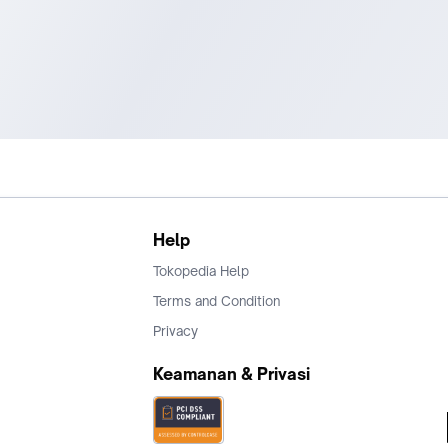
Help
Tokopedia Help
Terms and Condition
Privacy
Keamanan & Privasi