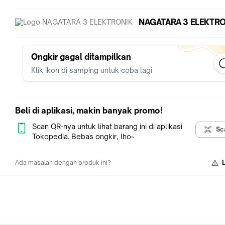
NAGATARA 3 ELEKTRO
Ongkir gagal ditampilkan
Klik ikon di samping untuk coba lagi
Beli di aplikasi, makin banyak promo!
Scan QR-nya untuk lihat barang ini di aplikasi
Sc
Tokopedia. Bebas ongkir, lho~
Ada masalah dengan produk ini?