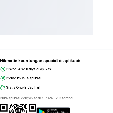
Nikmatin keuntungan spesial di aplikasi:
Diskon 70%* hanya di aplikasi
Promo khusus aplikasi
Gratis Ongkir tiap hari
Buka aplikasi dengan scan QR atau klik tombol: