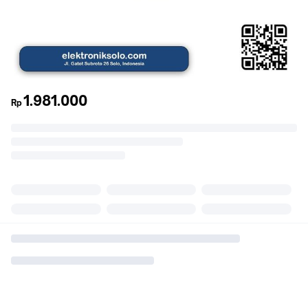
1.981.000
Rp