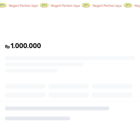
1.000.000
Rp