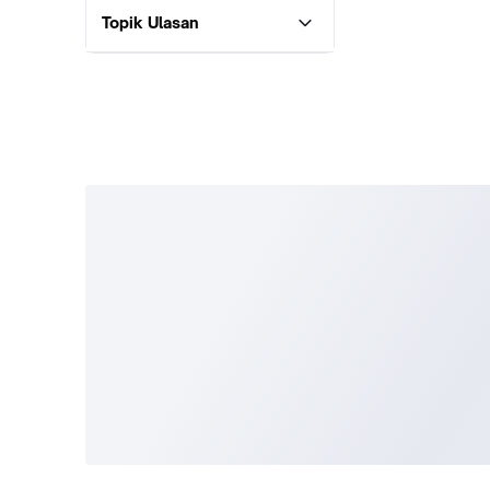
Topik Ulasan