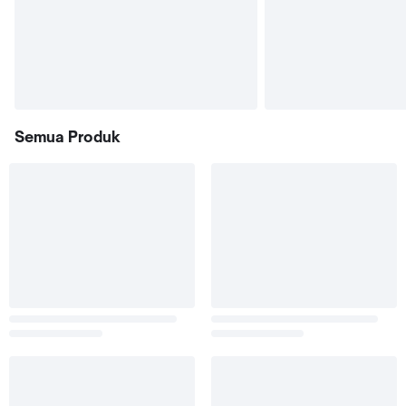
Semua Produk