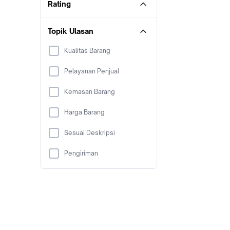
Rating
Topik Ulasan
Kualitas Barang
Pelayanan Penjual
Kemasan Barang
Harga Barang
Sesuai Deskripsi
Pengiriman