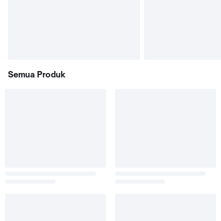
Semua Produk