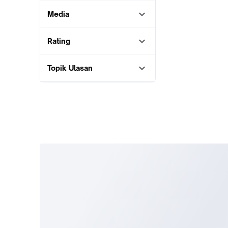
Media
Rating
Topik Ulasan