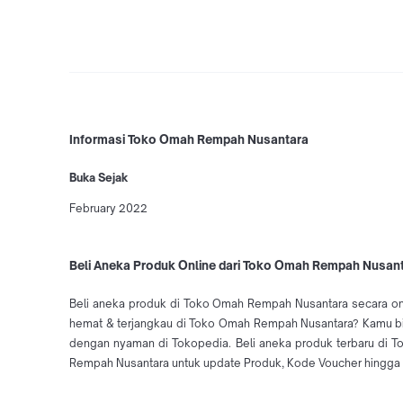
Informasi Toko Omah Rempah Nusantara
Buka Sejak
February 2022
Beli Aneka Produk Online dari Toko Omah Rempah Nusant
Beli aneka produk di Toko Omah Rempah Nusantara secara onl
hemat & terjangkau di Toko Omah Rempah Nusantara? Kamu bisa
dengan nyaman di Tokopedia. Beli aneka produk terbaru di
Rempah Nusantara untuk update Produk, Kode Voucher hingga 