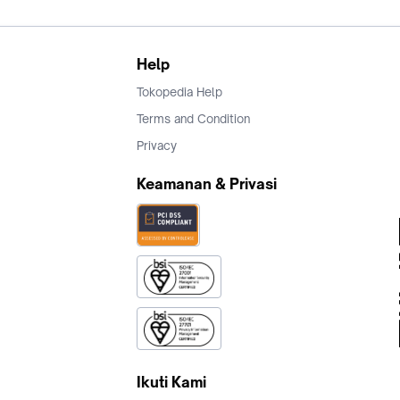
Help
Tokopedia Help
Terms and Condition
Privacy
Keamanan & Privasi
Ikuti Kami