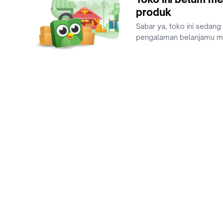
produk
Sabar ya, toko ini sedang
pengalaman belanjamu 