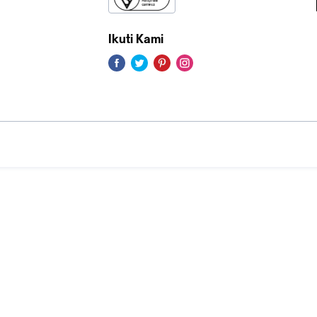
Ikuti Kami