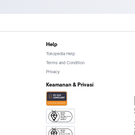
Help
Tokopedia Help
Terms and Condition
Privacy
Keamanan & Privasi