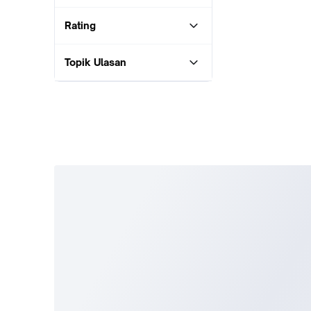
Rating
Topik Ulasan