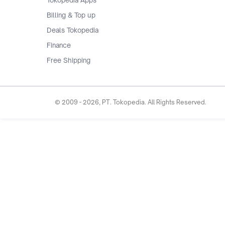
Billing & Top up
Deals Tokopedia
Finance
Free Shipping
© 2009 -
2026
, PT. Tokopedia. All Rights Reserved.