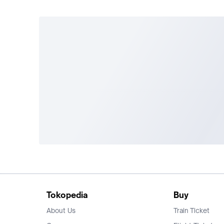
Tokopedia
Buy
About Us
Train Ticket