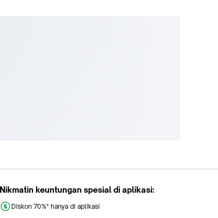
Nikmatin keuntungan spesial di aplikasi:
Diskon 70%* hanya di aplikasi