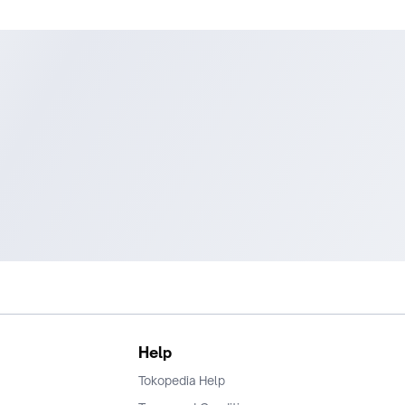
Help
Tokopedia Help