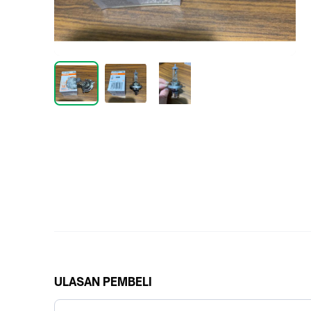
ULASAN PEMBELI