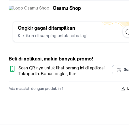
Osamu Shop
Ongkir gagal ditampilkan
Klik ikon di samping untuk coba lagi
Beli di aplikasi, makin banyak promo!
Scan QR-nya untuk lihat barang ini di aplikasi
Sc
Tokopedia. Bebas ongkir, lho~
Ada masalah dengan produk ini?