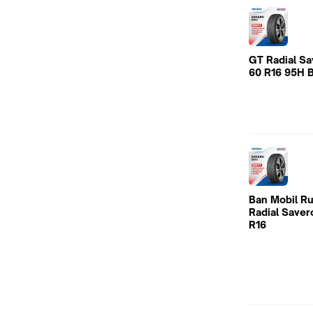
GT Radial Sa
60 R16 95H 
Ban Mobil Ru
Radial Saver
R16