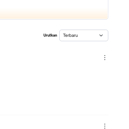
Terbaru
Urutkan