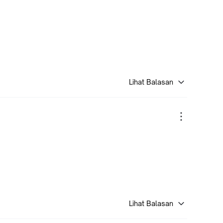
Lihat Balasan
Lihat Balasan