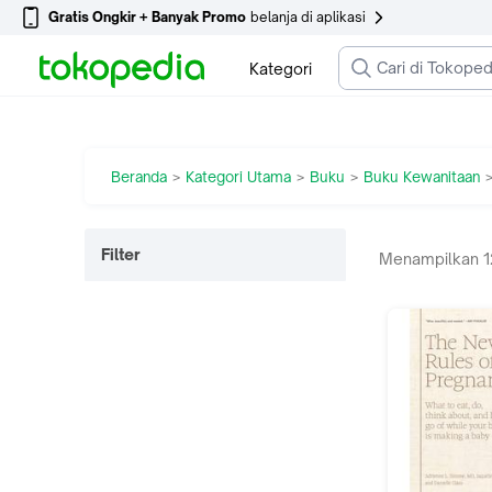
Gratis Ongkir + Banyak Promo
belanja di aplikasi
Kategori
Beranda
Kategori Utama
Buku
Buku Kewanitaan
>
>
>
Filter
Menampilkan