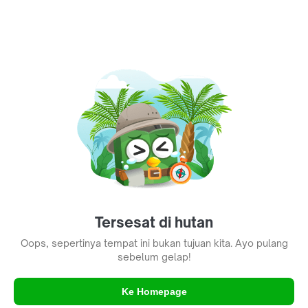
Tersesat di hutan
Oops, sepertinya tempat ini bukan tujuan kita. Ayo pulang
sebelum gelap!
Ke Homepage