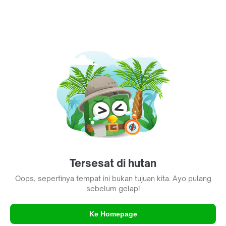
Tersesat di hutan
Oops, sepertinya tempat ini bukan tujuan kita. Ayo pulang
sebelum gelap!
Ke Homepage