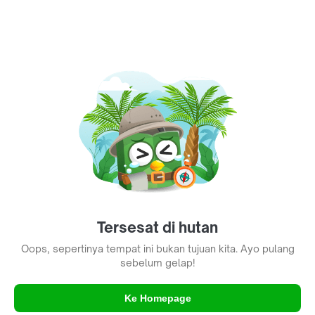
Tersesat di hutan
Oops, sepertinya tempat ini bukan tujuan kita. Ayo pulang
sebelum gelap!
Ke Homepage