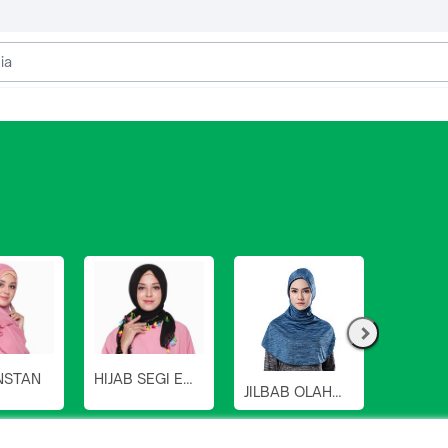
INSTAN
HIJAB SEGI EMPAT
JILBAB OLAHRAGA