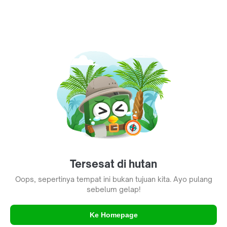
Tersesat di hutan
Oops, sepertinya tempat ini bukan tujuan kita. Ayo pulang
sebelum gelap!
Ke Homepage