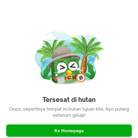
Tersesat di hutan
Oops, sepertinya tempat ini bukan tujuan kita. Ayo pulang
sebelum gelap!
Ke Homepage