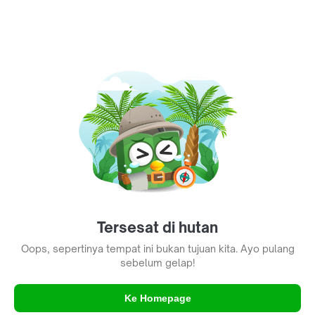
Tersesat di hutan
Oops, sepertinya tempat ini bukan tujuan kita. Ayo pulang
sebelum gelap!
Ke Homepage