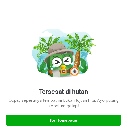
Tersesat di hutan
Oops, sepertinya tempat ini bukan tujuan kita. Ayo pulang
sebelum gelap!
Ke Homepage