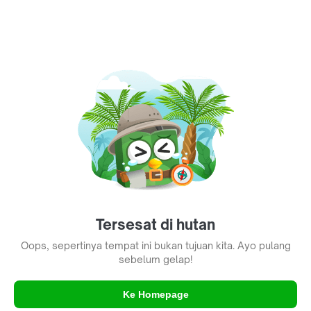
Tersesat di hutan
Oops, sepertinya tempat ini bukan tujuan kita. Ayo pulang
sebelum gelap!
Ke Homepage